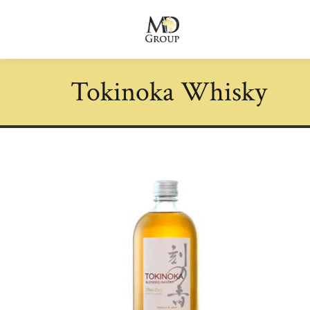
Tokinoka Whisky