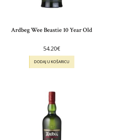
Ardbeg Wee Beastie 10 Year Old
54.20
€
DODAJ U KOŠARICU