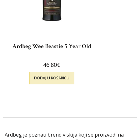
Ardbeg Wee Beastie 5 Year Old
46.80
€
DODAJ U KOŠARICU
Ardbeg je poznati brend viskija koji se proizvodi na