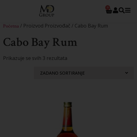
0
/ Proizvod Proizvođač / Cabo Bay Rum
Početna
Cabo Bay Rum
Prikazuje se svih 3 rezultata