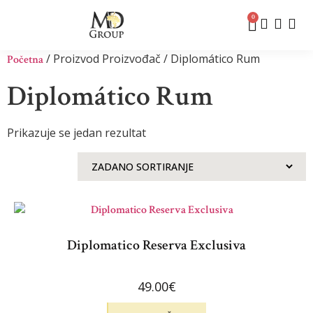
0
/ Proizvod Proizvođač / Diplomático Rum
Početna
Diplomático Rum
Prikazuje se jedan rezultat
Diplomatico Reserva Exclusiva
49.00
€