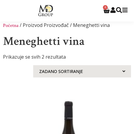
0
/ Proizvod Proizvođač / Meneghetti vina
Početna
Meneghetti vina
Prikazuje se svih 2 rezultata