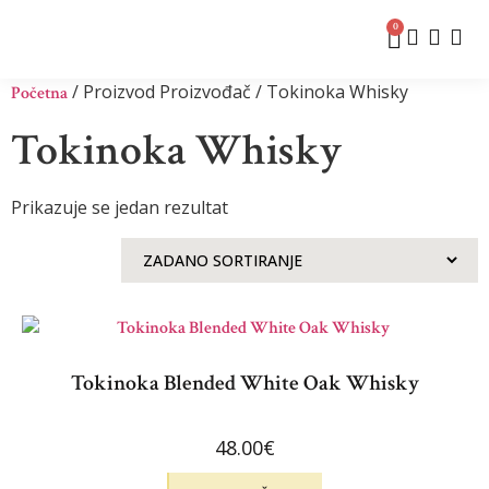
0
/ Proizvod Proizvođač / Tokinoka Whisky
Početna
Tokinoka Whisky
Prikazuje se jedan rezultat
Tokinoka Blended White Oak Whisky
48.00
€