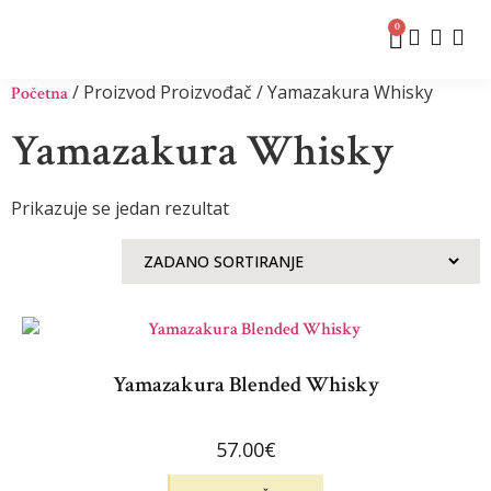
0
/ Proizvod Proizvođač / Yamazakura Whisky
Početna
Yamazakura Whisky
Prikazuje se jedan rezultat
Yamazakura Blended Whisky
57.00
€