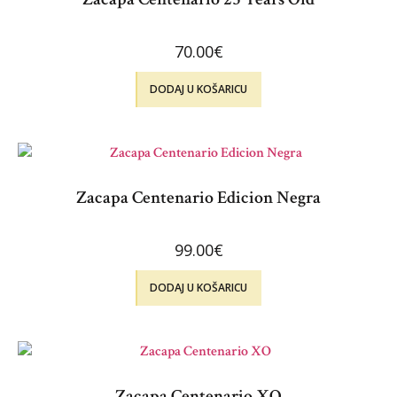
70.00
€
DODAJ U KOŠARICU
Zacapa Centenario Edicion Negra
99.00
€
DODAJ U KOŠARICU
Zacapa Centenario XO