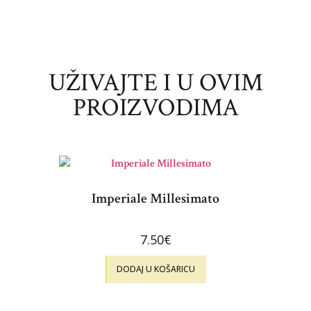
UŽIVAJTE I U OVIM
PROIZVODIMA
Imperiale Millesimato
7.50
€
DODAJ U KOŠARICU