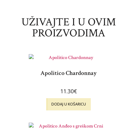
UŽIVAJTE I U OVIM
PROIZVODIMA
Apolitico Chardonnay
11.30
€
DODAJ U KOŠARICU