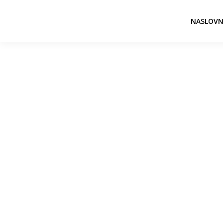
NASLOVN