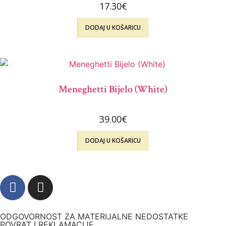
17.30
€
DODAJ U KOŠARICU
Meneghetti Bijelo (White)
39.00
€
DODAJ U KOŠARICU
ODGOVORNOST ZA MATERIJALNE NEDOSTATKE
POVRAT I REKLAMACIJE