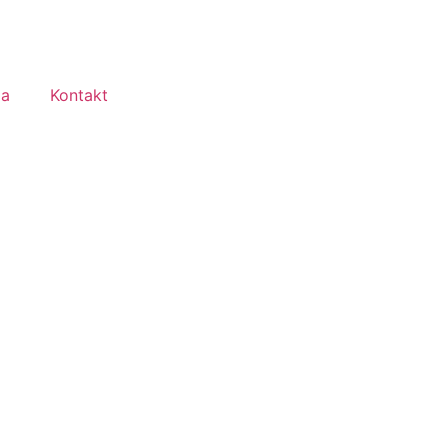
ma
Kontakt