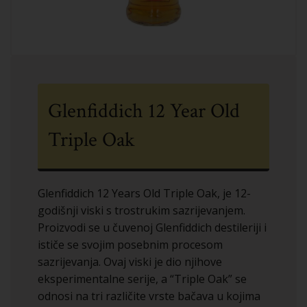
Glenfiddich 12 Year Old
Triple Oak
Glenfiddich 12 Years Old Triple Oak, je 12-
godišnji viski s trostrukim sazrijevanjem.
Proizvodi se u čuvenoj Glenfiddich destileriji i
ističe se svojim posebnim procesom
sazrijevanja. Ovaj viski je dio njihove
eksperimentalne serije, a “Triple Oak” se
odnosi na tri različite vrste bačava u kojima