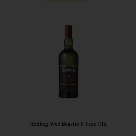
Ardbeg Wee Beastie 5 Year Old