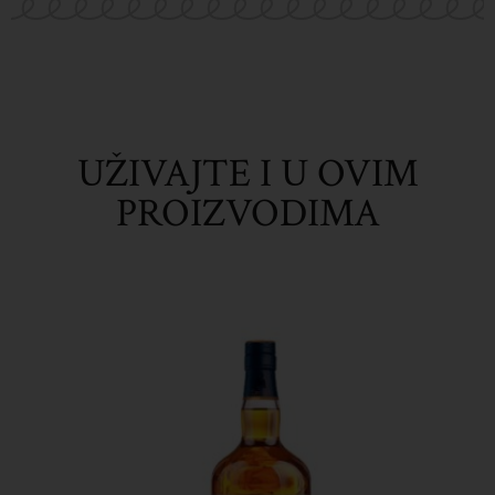
UŽIVAJTE I U OVIM
PROIZVODIMA