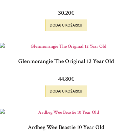
30.20
€
DODAJ U KOŠARICU
Glenmorangie The Original 12 Year Old
44.80
€
DODAJ U KOŠARICU
Ardbeg Wee Beastie 10 Year Old