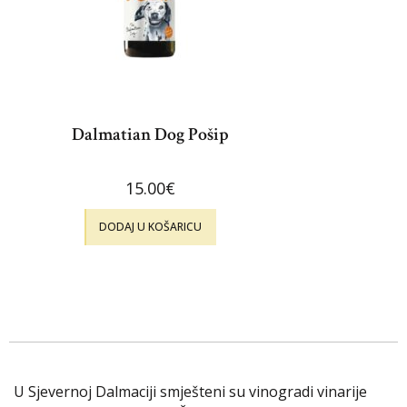
Dalmatian Dog Pošip
15.00
€
DODAJ U KOŠARICU
U Sjevernoj Dalmaciji smješteni su vinogradi vinarije