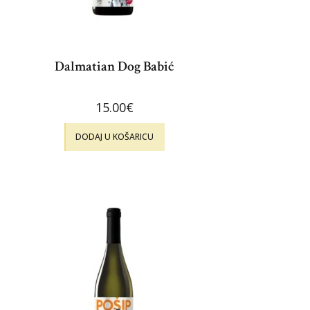
Dalmatian Dog Babić
15.00
€
DODAJ U KOŠARICU