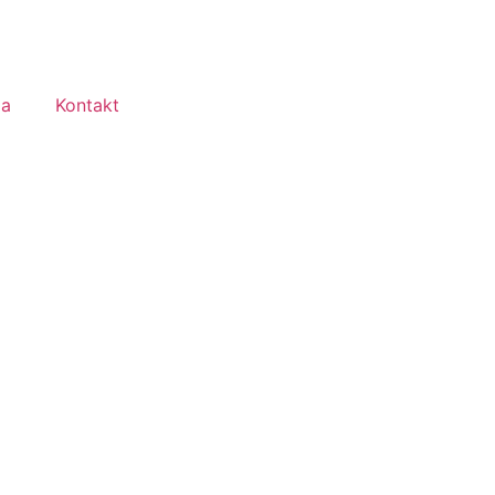
ma
Kontakt