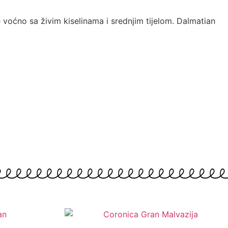
 voćno sa živim kiselinama i srednjim tijelom. Dalmatian