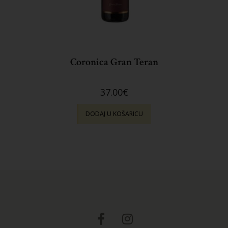
Coronica Gran Teran
37.00
€
DODAJ U KOŠARICU