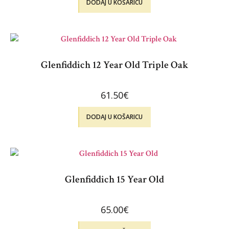
DODAJ U KOŠARICU
Glenfiddich 12 Year Old Triple Oak
61.50
€
DODAJ U KOŠARICU
Glenfiddich 15 Year Old
65.00
€