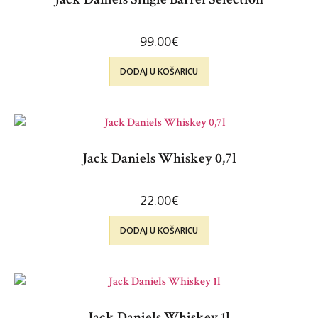
99.00
€
DODAJ U KOŠARICU
Jack Daniels Whiskey 0,7l
22.00
€
DODAJ U KOŠARICU
Jack Daniels Whiskey 1l