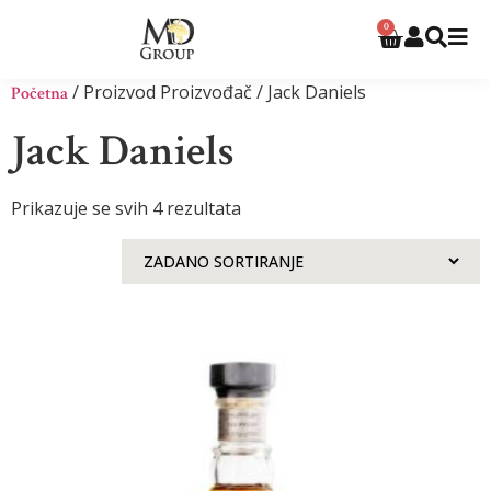
0
/ Proizvod Proizvođač / Jack Daniels
Početna
Jack Daniels
Prikazuje se svih 4 rezultata