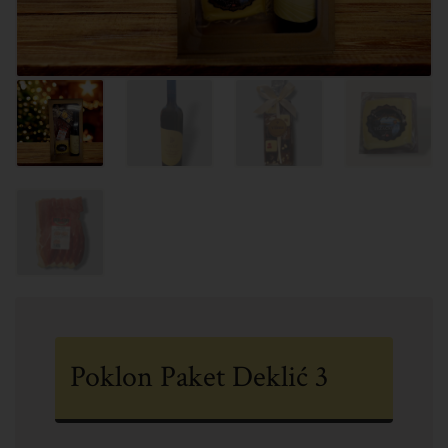
Poklon Paket Deklić 3