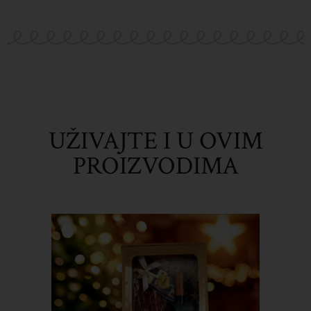
UŽIVAJTE I U OVIM
PROIZVODIMA