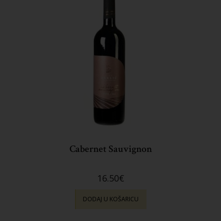
Cabernet Sauvignon
16.50
€
DODAJ U KOŠARICU