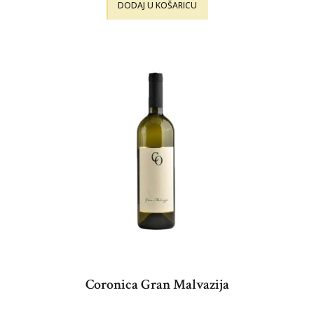
DODAJ U KOŠARICU
Coronica Gran Malvazija