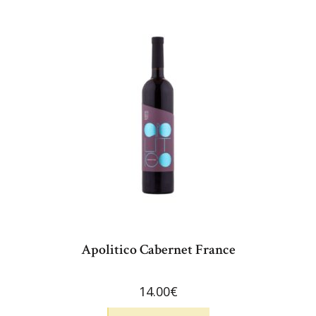
Apolitico Cabernet France
14.00
€