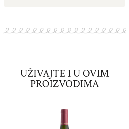
UŽIVAJTE I U OVIM
PROIZVODIMA