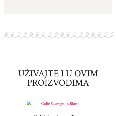
UŽIVAJTE I U OVIM
PROIZVODIMA