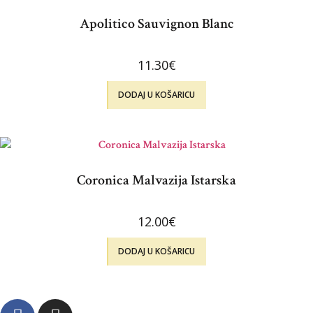
Apolitico Sauvignon Blanc
11.30
€
DODAJ U KOŠARICU
Coronica Malvazija Istarska
12.00
€
DODAJ U KOŠARICU