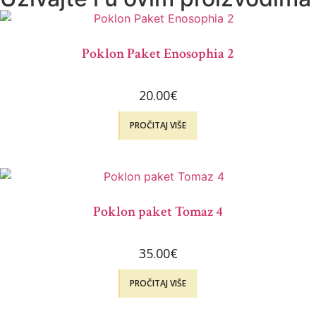
Poklon Paket Enosophia 2
20.00
€
PROČITAJ VIŠE
Poklon paket Tomaz 4
35.00
€
PROČITAJ VIŠE