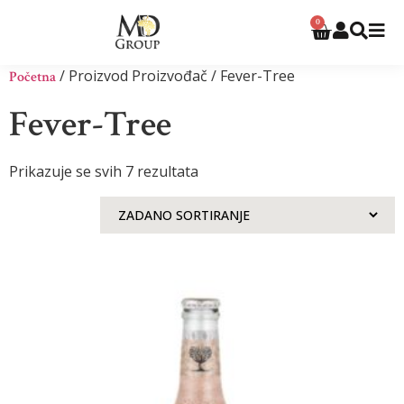
0
/ Proizvod Proizvođač / Fever-Tree
Početna
Fever-Tree
Prikazuje se svih 7 rezultata