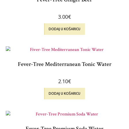
3.00
€
DODAJ U KOŠARICU
Fever-Tree Mediterranean Tonic Water
2.10
€
DODAJ U KOŠARICU
Fever-Tree Premium Soda Water