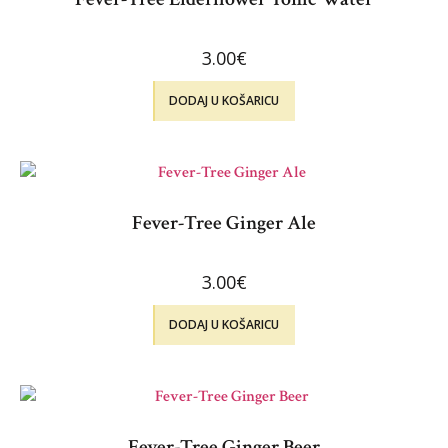
3.00
€
DODAJ U KOŠARICU
Fever-Tree Ginger Ale
3.00
€
DODAJ U KOŠARICU
Fever-Tree Ginger Beer