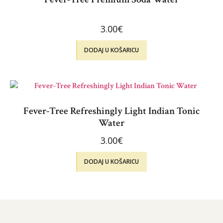
3.00
€
DODAJ U KOŠARICU
Fever-Tree Refreshingly Light Indian Tonic
Water
3.00
€
DODAJ U KOŠARICU