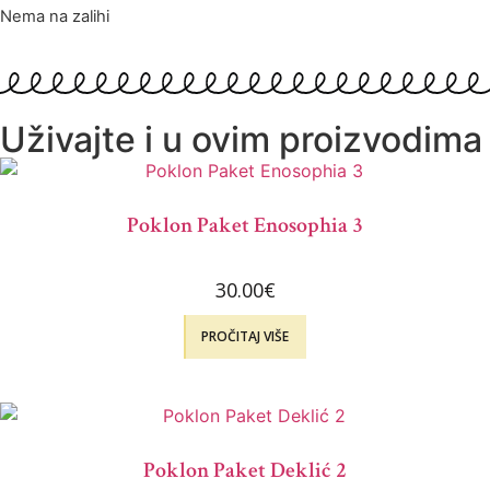
Nema na zalihi
Uživajte i u ovim proizvodima
Poklon Paket Enosophia 3
30.00
€
PROČITAJ VIŠE
Poklon Paket Deklić 2