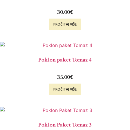
30.00
€
PROČITAJ VIŠE
Poklon paket Tomaz 4
35.00
€
PROČITAJ VIŠE
Poklon Paket Tomaz 3