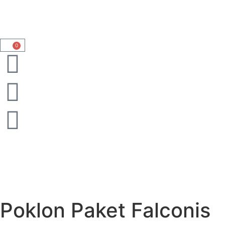
0
Poklon Paket Falconis