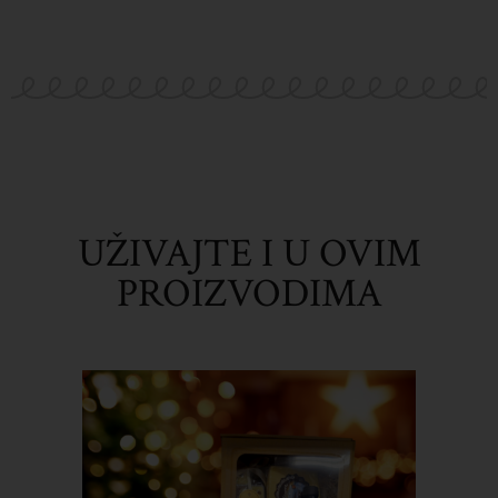
UŽIVAJTE I U OVIM
PROIZVODIMA