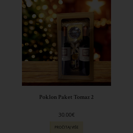
Poklon Paket Tomaz 2
30.00
€
PROČITAJ VIŠE