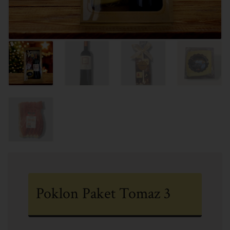
Poklon Paket Tomaz 3