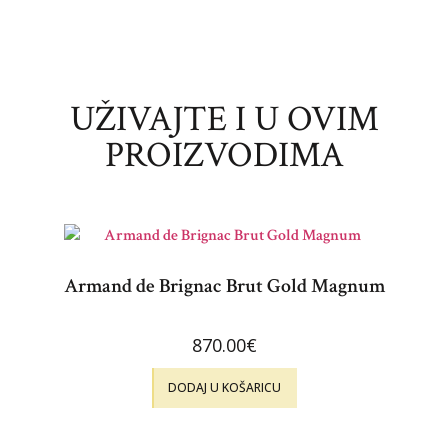
UŽIVAJTE I U OVIM
PROIZVODIMA
Armand de Brignac Brut Gold Magnum
870.00
€
DODAJ U KOŠARICU