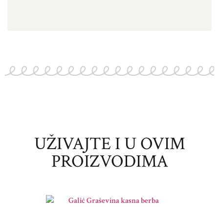
UŽIVAJTE I U OVIM
PROIZVODIMA