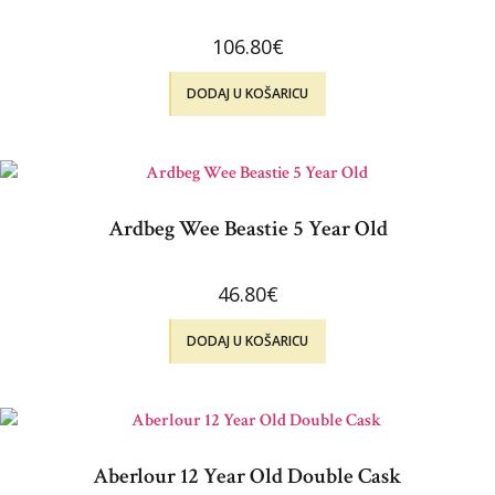
106.80
€
DODAJ U KOŠARICU
Ardbeg Wee Beastie 5 Year Old
46.80
€
DODAJ U KOŠARICU
Aberlour 12 Year Old Double Cask