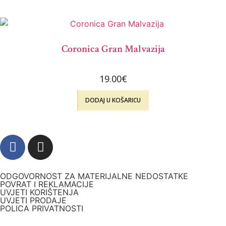
Coronica Gran Malvazija
19.00
€
DODAJ U KOŠARICU
ODGOVORNOST ZA MATERIJALNE NEDOSTATKE
POVRAT I REKLAMACIJE
UVJETI KORIŠTENJA
UVJETI PRODAJE
POLICA PRIVATNOSTI