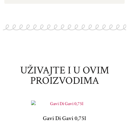
UŽIVAJTE I U OVIM
PROIZVODIMA
Gavi Di Gavi 0,75l